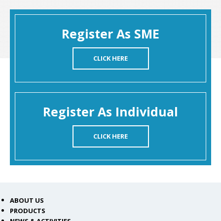
Register As SME
CLICK HERE
Register As Individual
CLICK HERE
ABOUT US
PRODUCTS